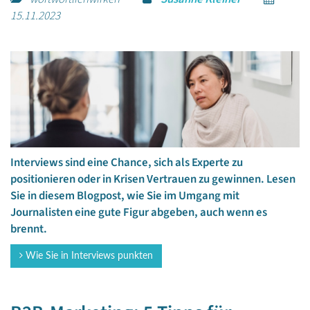
15.11.2023
Interviews sind eine Chance, sich als Experte zu
positionieren oder in Krisen Vertrauen zu gewinnen. Lesen
Sie in diesem Blogpost, wie Sie im Umgang mit
Journalisten eine gute Figur abgeben, auch wenn es
brennt.
Wie Sie in Interviews punkten