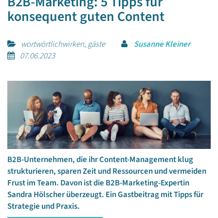
B2B-Marketing: 5 Tipps für
konsequent guten Content
wortwörtlichwirken, gäste
Susanne Kleiner
07.06.2023
B2B-Unternehmen, die ihr Content-Management klug
strukturieren, sparen Zeit und Ressourcen und vermeiden
Frust im Team. Davon ist die B2B-Marketing-Expertin
Sandra Hölscher überzeugt. Ein Gastbeitrag mit Tipps für
Strategie und Praxis.