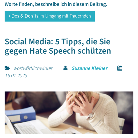
Worte finden, beschreibe ich in diesem Beitrag.
Dos & Don´ts im Umgang mit Trauernden
Social Media: 5 Tipps, die Sie
gegen Hate Speech schützen
wortwörtlichwirken
Susanne Kleiner
15.01.2023