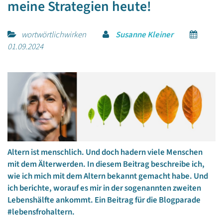
meine Strategien heute!
wortwörtlichwirken
Susanne Kleiner
01.09.2024
Altern ist menschlich. Und doch hadern viele Menschen
mit dem Älterwerden. In diesem Beitrag beschreibe ich,
wie ich mich mit dem Altern bekannt gemacht habe. Und
ich berichte, worauf es mir in der sogenannten zweiten
Lebenshälfte ankommt. Ein Beitrag für die Blogparade
#lebensfrohaltern.