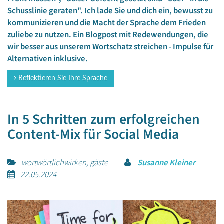
Schusslinie geraten". Ich lade Sie und dich ein, bewusst zu
kommunizieren und die Macht der Sprache dem Frieden
zuliebe zu nutzen. Ein Blogpost mit Redewendungen, die
wir besser aus unserem Wortschatz streichen - Impulse für
Alternativen inklusive.
Reflektieren Sie Ihre Sprache
In 5 Schritten zum erfolgreichen
Content-Mix für Social Media
wortwörtlichwirken, gäste
Susanne Kleiner
22.05.2024