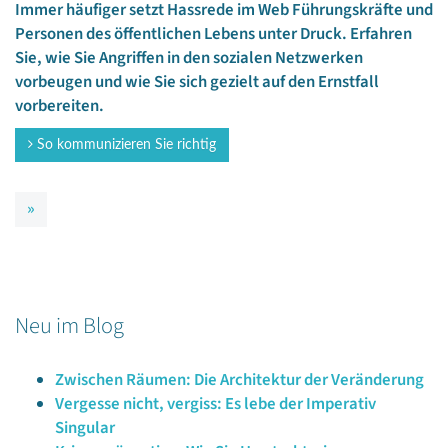
Immer häufiger setzt Hassrede im Web Führungskräfte und
Personen des öffentlichen Lebens unter Druck. Erfahren
Sie, wie Sie Angriffen in den sozialen Netzwerken
vorbeugen und wie Sie sich gezielt auf den Ernstfall
vorbereiten.
So kommunizieren Sie richtig
»
Neu im Blog
Zwischen Räumen: Die Architektur der Veränderung
Vergesse nicht, vergiss: Es lebe der Imperativ
Singular