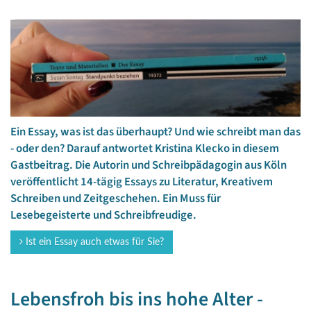
Ein Essay, was ist das überhaupt? Und wie schreibt man das
- oder den? Darauf antwortet Kristina Klecko in diesem
Gastbeitrag. Die Autorin und Schreibpädagogin aus Köln
veröffentlicht 14-tägig Essays zu Literatur, Kreativem
Schreiben und Zeitgeschehen. Ein Muss für
Lesebegeisterte und Schreibfreudige.
Ist ein Essay auch etwas für Sie?
Lebensfroh bis ins hohe Alter -