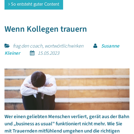
So entsteht guter Content
Wenn Kollegen trauern
frag den coach, wortwörtlichwirken
Susanne
Kleiner
15.05.2023
Wer einen geliebten Menschen verliert, gerät aus der Bahn
und „business as usual" funktioniert nicht mehr. Wie Sie
mit Trauernden mitfühlend umgehen und die richtigen