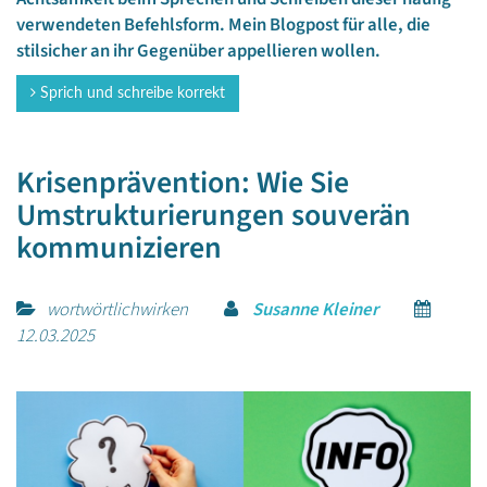
verwendeten Befehlsform. Mein Blogpost für alle, die
stilsicher an ihr Gegenüber appellieren wollen.
Sprich und schreibe korrekt
Krisenprävention: Wie Sie
Umstrukturierungen souverän
kommunizieren
wortwörtlichwirken
Susanne Kleiner
12.03.2025