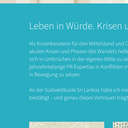
Leben in Würde. Krisen
Als Krisenberaterin für den Mittelstand und 
akuten Krisen und Phasen des Wandels helfe 
sich in Umbrüchen in der eigenen Mitte zu 
jahrzehntelange PR-Expertise in Konflikten 
in Bewegung zu setzen.
An der Südwestküste Sri Lankas habe ich m
bestätigt – und genau dieses Vertrauen trägt 