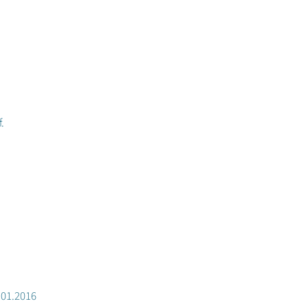
.
.01.2016