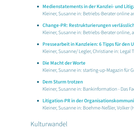
Medienstatements in der Kanzlei- und Liti
Kleiner, Susanne in: Betriebs-Berater online 
Change-PR: Restrukturierungen verlässli
Kleiner, Susanne in: Betriebs-Berater online,
Pressearbeit in Kanzleien: 6 Tipps für den
Kleiner, Susanne/ Legler, Christiane in: Lega
Die Macht der Worte
Kleiner, Susanne in: starting-up-Magazin für
Dem Sturm trotzen
Kleiner, Susanne in: Bankinformation - Das 
Litigation-PR in der Organisationskommuni
Kleiner, Susanne in: Boehme-Neßler, Volker (H
Kulturwandel