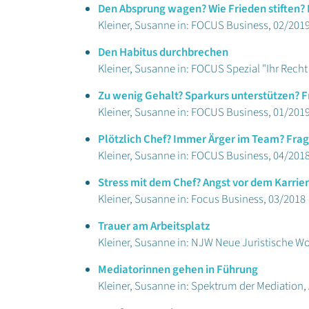
Den Absprung wagen? Wie Frieden stiften?
Kleiner, Susanne in: FOCUS Business, 02/201
Den Habitus durchbrechen
Kleiner, Susanne in: FOCUS Spezial "Ihr Recht
Zu wenig Gehalt? Sparkurs unterstützen? 
Kleiner, Susanne in: FOCUS Business, 01/201
Plötzlich Chef? Immer Ärger im Team? Fra
Kleiner, Susanne in: FOCUS Business, 04/201
Stress mit dem Chef? Angst vor dem Karrie
Kleiner, Susanne in: Focus Business, 03/2018
Trauer am Arbeitsplatz
Kleiner, Susanne in: NJW Neue Juristische W
Mediatorinnen gehen in Führung
Kleiner, Susanne in: Spektrum der Mediation