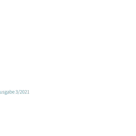
Ausgabe 3/2021