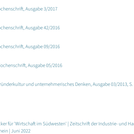
ochenschrift, Ausgabe 3/2017
ochenschrift, Ausgabe 42/2016
ochenschrift, Ausgabe 09/2016
Wochenschrift, Ausgabe 05/2016
 Gründerkultur und unternehmerisches Denken, Ausgabe 03/2013, S.
cker für 'Wirtschaft im Südwesten' | Zeitschrift der Industrie- u
ein | Juni 2022