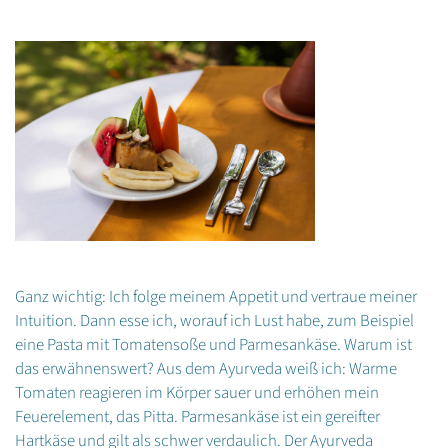
Ganz wichtig: Ich folge meinem Appetit und vertraue meiner
Intuition. Dann esse ich, worauf ich Lust habe, zum Beispiel
eine Pasta mit Tomatensoße und Parmesankäse. Warum ist
das erwähnenswert? Aus dem Ayurveda weiß ich: Warme
Tomaten reagieren im Körper sauer und erhöhen mein
Feuerelement, das Pitta. Parmesankäse ist ein gereifter
Hartkäse und gilt als schwer verdaulich. Der Ayurveda