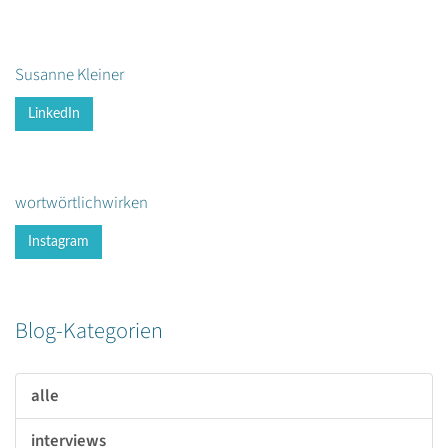
Susanne Kleiner
LinkedIn
wortwörtlichwirken
Instagram
Blog-Kategorien
alle
interviews