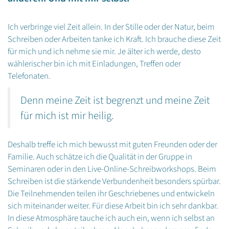
Ich verbringe viel Zeit allein. In der Stille oder der Natur, beim
Schreiben oder Arbeiten tanke ich Kraft. Ich brauche diese Zeit
für mich und ich nehme sie mir. Je älter ich werde, desto
wählerischer bin ich mit Einladungen, Treffen oder
Telefonaten.
Denn meine Zeit ist begrenzt und meine Zeit
für mich ist mir heilig.
Deshalb treffe ich mich bewusst mit guten Freunden oder der
Familie. Auch schätze ich die Qualität in der Gruppe in
Seminaren oder in den Live-Online-Schreibworkshops. Beim
Schreiben ist die stärkende Verbundenheit besonders spürbar.
Die Teilnehmenden teilen ihr Geschriebenes und entwickeln
sich miteinander weiter. Für diese Arbeit bin ich sehr dankbar.
In diese Atmosphäre tauche ich auch ein, wenn ich selbst an