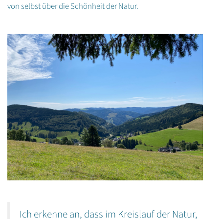
von selbst über die Schönheit der Natur.
Ich erkenne an, dass im Kreislauf der Natur,