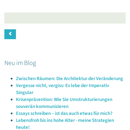
Neu im Blog
Zwischen Räumen: Die Architektur der Veränderung
Vergesse nicht, vergiss: Es lebe der Imperativ
Singular
Krisenprävention: Wie Sie Umstrukturierungen
souverän kommunizieren
Essays schreiben – ist das auch etwas für mich?
Lebensfroh bis ins hohe Alter - meine Strategien
heute!