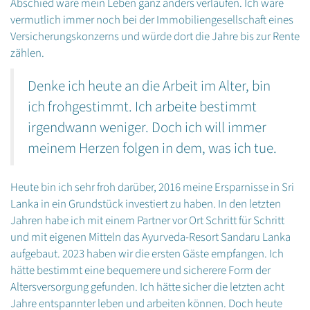
Abschied wäre mein Leben ganz anders verlaufen. Ich wäre
vermutlich immer noch bei der Immobiliengesellschaft eines
Versicherungskonzerns und würde dort die Jahre bis zur Rente
zählen.
Denke ich heute an die Arbeit im Alter, bin
ich frohgestimmt. Ich arbeite bestimmt
irgendwann weniger. Doch ich will immer
meinem Herzen folgen in dem, was ich tue.
Heute bin ich sehr froh darüber, 2016 meine Ersparnisse in Sri
Lanka in ein Grundstück investiert zu haben. In den letzten
Jahren habe ich mit einem Partner vor Ort Schritt für Schritt
und mit eigenen Mitteln das Ayurveda-Resort Sandaru Lanka
aufgebaut. 2023 haben wir die ersten Gäste empfangen. Ich
hätte bestimmt eine bequemere und sicherere Form der
Altersversorgung gefunden. Ich hätte sicher die letzten acht
Jahre entspannter leben und arbeiten können. Doch heute