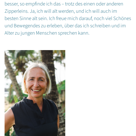
besser, so empfinde ich das – trotz des einen oder anderen
Zipperleins. Ja, ich will alt werden, und ich will auch im
besten Sinne alt sein. Ich freue mich darauf, noch viel Schönes
und Bewegendes zu erleben, über das ich schreiben und im
Alter zu jungen Menschen sprechen kann.