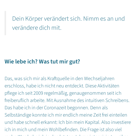
Dein Körper verändert sich. Nimm es an und
verändere dich mit.
Wie lebe ich? Was tut mir gut?
Das, was sich mir als Kraftquelle in den Wechseljahren
erschloss, habe ich nicht neu entdeckt. Diese Aktivitäten
pflege ich seit 2009 regelmäßig, genaugenommen seit ich
freiberuflich arbeite. Mit Ausnahme des intuitiven Schreibens.
Das habe ich in der Coronazeit begonnen. Denn als
Selbständige konnte ich mir endlich meine Zeit frei einteilen
und habe schnell erkannt: Ich bin mein Kapital. Also investiere
ich in mich und mein Wohlbefinden. Die Frage ist also viel