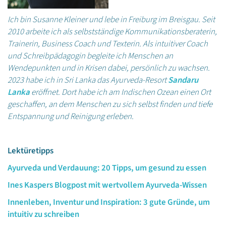
Ich bin Susanne Kleiner und lebe in Freiburg im Breisgau. Seit
2010 arbeite ich als selbstständige Kommunikationsberaterin,
Trainerin, Business Coach und Texterin. Als intuitiver Coach
und Schreibpädagogin begleite ich Menschen an
Wendepunkten und in Krisen dabei, persönlich zu wachsen.
2023 habe ich in Sri Lanka das Ayurveda-Resort
Sandaru
Lanka
eröffnet. Dort habe ich am Indischen Ozean einen Ort
geschaffen, an dem Menschen zu sich selbst finden und tiefe
Entspannung und Reinigung erleben.
Lektüretipps
Ayurveda und Verdauung: 20 Tipps, um gesund zu essen
Ines Kaspers Blogpost mit wertvollem Ayurveda-Wissen
Innenleben, Inventur und Inspiration: 3 gute Gründe, um
intuitiv zu schreiben