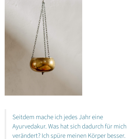
Seitdem mache ich jedes Jahr eine
Ayurvedakur. Was hat sich dadurch für mich
verändert? Ich spüre meinen Körper besser.