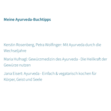
Meine Ayurveda-Buchtipps
Kerstin Rosenberg, Petra Wolfinger: Mit Ayurveda durch die
Wechseljahre
Maria Hufnagl: Gewürzmedizin des Ayurveda - Die Heilkraft der
Gewürze nutzen
Jana Eisert: Ayurveda - Einfach & vegatarisch kochen für
Körper, Geist und Seele