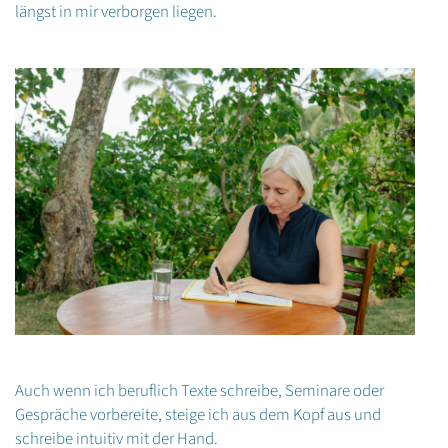
längst in mir verborgen liegen.
Auch wenn ich beruflich Texte schreibe, Seminare oder
Gespräche vorbereite, steige ich aus dem Kopf aus und
schreibe intuitiv mit der Hand.