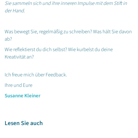
Sie sammeln sich und ihre inneren Impulse mit dem Stift in
der Hand.
Was bewegt Sie, regelmäßig zu schreiben? Was hält Sie davon
ab?
Wie reflektierst du dich selbst? Wie kurbelst du deine
Kreativität an?
Ich freue mich über Feedback.
Ihre und Eure
Susanne Kleiner
Lesen Sie auch