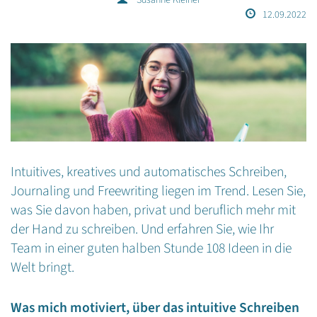
12.09.2022
Intuitives, kreatives und automatisches Schreiben,
Journaling und Freewriting liegen im Trend. Lesen Sie,
was Sie davon haben, privat und beruflich mehr mit
der Hand zu schreiben. Und erfahren Sie, wie Ihr
Team in einer guten halben Stunde 108 Ideen in die
Welt bringt.
Was mich motiviert, über das intuitive Schreiben