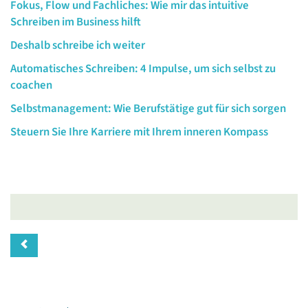
Fokus, Flow und Fachliches: Wie mir das intuitive
Schreiben im Business hilft
Deshalb schreibe ich weiter
Automatisches Schreiben: 4 Impulse, um sich selbst zu
coachen
Selbstmanagement: Wie Berufstätige gut für sich sorgen
Steuern Sie Ihre Karriere mit Ihrem inneren Kompass