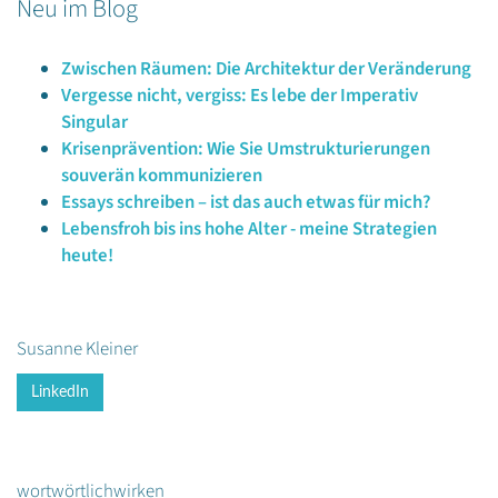
Neu im Blog
Zwischen Räumen: Die Architektur der Veränderung
Vergesse nicht, vergiss: Es lebe der Imperativ
Singular
Krisenprävention: Wie Sie Umstrukturierungen
souverän kommunizieren
Essays schreiben – ist das auch etwas für mich?
Lebensfroh bis ins hohe Alter - meine Strategien
heute!
Susanne Kleiner
LinkedIn
wortwörtlichwirken