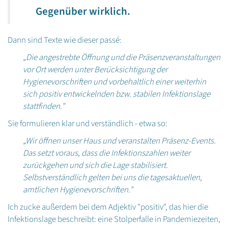
Gegenüber wirklich.
Dann sind Texte wie dieser passé:
„Die angestrebte Öffnung und die Präsenzveranstaltungen
vor Ort werden unter Berücksichtigung der
Hygienevorschriften und vorbehaltlich einer weiterhin
sich positiv entwickelnden bzw. stabilen Infektionslage
stattfinden."
Sie formulieren klar und verständlich - etwa so:
„Wir öffnen unser Haus und veranstalten Präsenz-Events.
Das setzt voraus, dass die Infektionszahlen weiter
zurückgehen und sich die Lage stabilisiert.
Selbstverständlich gelten bei uns die tagesaktuellen,
amtlichen Hygienevorschriften."
Ich zucke außerdem bei dem Adjektiv "positiv", das hier die
Infektionslage beschreibt: eine Stolperfalle in Pandemiezeiten,