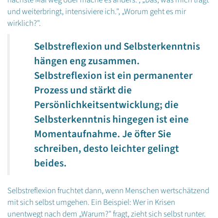
und weiterbringt, intensiviere ich.", „Worum geht es mir
wirklich?".
Selbstreflexion und Selbsterkenntnis
hängen eng zusammen.
Selbstreflexion ist ein permanenter
Prozess und stärkt die
Persönlichkeitsentwicklung; die
Selbsterkenntnis hingegen ist eine
Momentaufnahme. Je öfter Sie
schreiben, desto leichter gelingt
beides.
Selbstreflexion fruchtet dann, wenn Menschen wertschätzend
mit sich selbst umgehen. Ein Beispiel: Wer in Krisen
unentwegt nach dem „Warum?" fragt, zieht sich selbst runter.