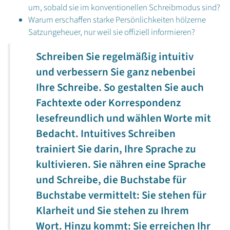
um, sobald sie im konventionellen Schreibmodus sind?
Warum erschaffen starke Persönlichkeiten hölzerne
Satzungeheuer, nur weil sie offiziell informieren?
Schreiben Sie regelmäßig intuitiv
und verbessern Sie ganz nebenbei
Ihre Schreibe. So gestalten Sie auch
Fachtexte oder Korrespondenz
lesefreundlich und wählen Worte mit
Bedacht. Intuitives Schreiben
trainiert Sie darin, Ihre Sprache zu
kultivieren. Sie nähren eine Sprache
und Schreibe, die Buchstabe für
Buchstabe vermittelt: Sie stehen für
Klarheit und Sie stehen zu Ihrem
Wort. Hinzu kommt: Sie erreichen Ihr