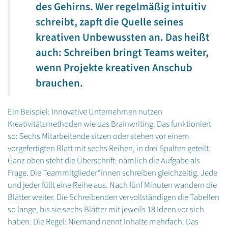
des Gehirns. Wer regelmäßig intuitiv
schreibt, zapft die Quelle seines
kreativen Unbewussten an. Das heißt
auch:
Schreiben bringt Teams weiter,
wenn Projekte kreativen Anschub
brauchen.
Ein Beispiel: Innovative Unternehmen nutzen
Kreativitätsmethoden wie das Brainwriting. Das funktioniert
so: Sechs Mitarbeitende sitzen oder stehen vor einem
vorgefertigten Blatt mit sechs Reihen, in drei Spalten geteilt.
Ganz oben steht die Überschrift: nämlich die Aufgabe als
Frage. Die Teammitglieder*innen schreiben gleichzeitig. Jede
und jeder füllt eine Reihe aus. Nach fünf Minuten wandern die
Blätter weiter. Die Schreibenden vervollständigen die Tabellen
so lange, bis sie sechs Blätter mit jeweils 18 Ideen vor sich
haben. Die Regel: Niemand nennt Inhalte mehrfach. Das