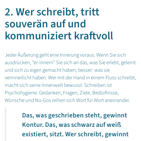
2. Wer schreibt, tritt
souverän auf und
kommuniziert kraftvoll
Jeder Äußerung geht eine Innerung voraus. Wenn Sie sich
ausdrücken, "er-innern" Sie sich an das, was Sie erlebt, gelernt
und sich zu eigen gemacht haben; besser: was sie
verinnerlicht haben. Wer mit der Hand in einem Fluss schreibt,
macht sich seine Innenwelt bewusst. Schreiben ist
Psychohygiene: Gedanken, Fragen, Ziele, Bedürfnisse,
Wünsche und No-Gos reihen sich Wort für Wort aneinander.
Das, was geschrieben steht, gewinnt
Kontur. Das, was schwarz auf weiß
existiert, sitzt. Wer schreibt, gewinnt