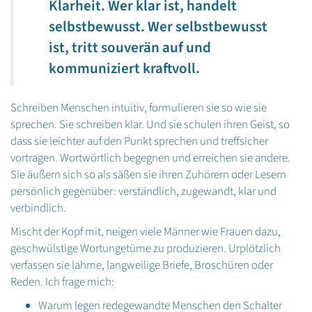
Klarheit. Wer klar ist, handelt
selbstbewusst. Wer selbstbewusst
ist, tritt souverän auf und
kommuniziert kraftvoll.
Schreiben Menschen intuitiv, formulieren sie so wie sie
sprechen. Sie schreiben klar. Und sie schulen ihren Geist, so
dass sie leichter auf den Punkt sprechen und treffsicher
vortragen. Wortwörtlich begegnen und erreichen sie andere.
Sie äußern sich so als säßen sie ihren Zuhörern oder Lesern
persönlich gegenüber: verständlich, zugewandt, klar und
verbindlich.
Mischt der Kopf mit, neigen viele Männer wie Frauen dazu,
geschwülstige Wortungetüme zu produzieren. Urplötzlich
verfassen sie lahme, langweilige Briefe, Broschüren oder
Reden. Ich frage mich:
Warum legen redegewandte Menschen den Schalter