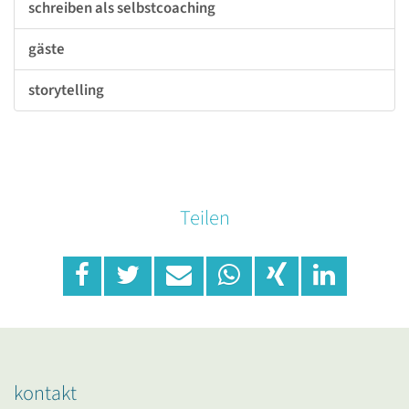
schreiben als selbstcoaching
gäste
storytelling
Teilen
kontakt