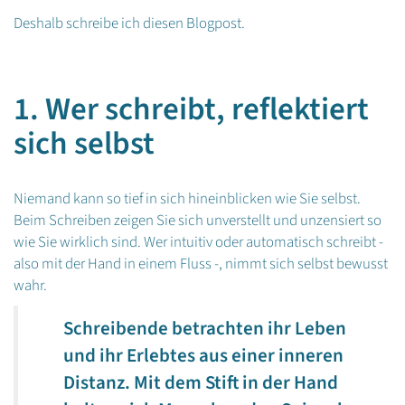
Deshalb schreibe ich diesen Blogpost.
1. Wer schreibt, reflektiert
sich selbst
Niemand kann so tief in sich hineinblicken wie Sie selbst.
Beim Schreiben zeigen Sie sich unverstellt und unzensiert so
wie Sie wirklich sind. Wer intuitiv oder automatisch schreibt -
also mit der Hand in einem Fluss -, nimmt sich selbst bewusst
wahr.
Schreibende betrachten ihr Leben
und ihr Erlebtes aus einer inneren
Distanz. Mit dem Stift in der Hand